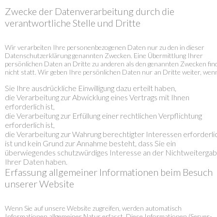
Zwecke der Datenverarbeitung durch die
verantwortliche Stelle und Dritte
Wir verarbeiten Ihre personenbezogenen Daten nur zu den in dieser
Datenschutzerklärung genannten Zwecken. Eine Übermittlung Ihrer
persönlichen Daten an Dritte zu anderen als den genannten Zwecken fin
nicht statt. Wir geben Ihre persönlichen Daten nur an Dritte weiter, wen
Sie Ihre ausdrückliche Einwilligung dazu erteilt haben,
die Verarbeitung zur Abwicklung eines Vertrags mit Ihnen
erforderlich ist,
die Verarbeitung zur Erfüllung einer rechtlichen Verpflichtung
erforderlich ist,
die Verarbeitung zur Wahrung berechtigter Interessen erforderli
ist und kein Grund zur Annahme besteht, dass Sie ein
überwiegendes schutzwürdiges Interesse an der Nichtweiterga
Ihrer Daten haben.
Erfassung allgemeiner Informationen beim Besuch
unserer Website
Wenn Sie auf unsere Website zugreifen, werden automatisch
Informationen allgemeiner Natur erfasst. Diese Informationen (Server-